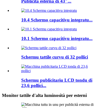
Publicità esterna di 43″...
10.4 Schermo capacitivu integratu...
10.1 Schermo capacitivu integratu...
Schermu tattile curvu di 32 pollici
Schermu publicitariu LCD tondu di
23,6 pollici...
Monitor tattile d'alta luminosità per esterni