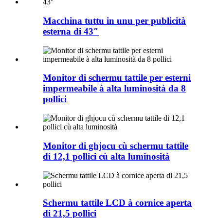
Macchina tuttu in unu per publicità
esterna di 43″
Monitor di schermu tattile per esterni
impermeabile à alta luminosità da 8
pollici
Monitor di ghjocu cù schermu tattile
di 12,1 pollici cù alta luminosità
Schermu tattile LCD à cornice aperta
di 21,5 pollici