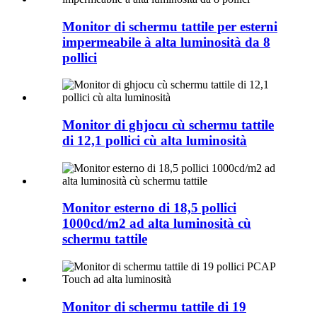
Monitor di schermu tattile per esterni
impermeabile à alta luminosità da 8
pollici
Monitor di ghjocu cù schermu tattile
di 12,1 pollici cù alta luminosità
Monitor esterno di 18,5 pollici
1000cd/m2 ad alta luminosità cù
schermu tattile
Monitor di schermu tattile di 19