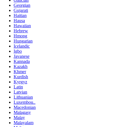
Galician
Georgian
Gujarati
Haitian
Hausa
Hawaiian
Hebrew
Hmong
Hungarian
Icelandic
Igbo
Javanese
Kannada
Kazakh
Khmer
Kurdish
Kyrgyz
Latin
Latvian
Lithuanian
Luxembou..
Macedonian
Malagasy
Malay
Malayalam