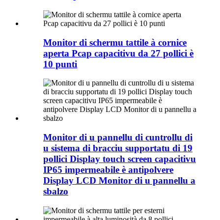
Monitor di schermu tattile à cornice
aperta Pcap capacitivu da 27 pollici è
10 punti
Monitor di u pannellu di cuntrollu di
u sistema di bracciu supportatu di 19
pollici Display touch screen capacitivu
IP65 impermeabile è antipolvere
Display LCD Monitor di u pannellu a
sbalzo