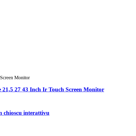
1,5 27 43 Inch Ir Touch Screen Monitor
 chioscu interattivu